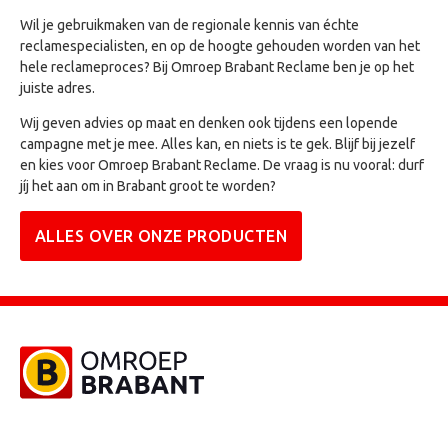
Wil je gebruikmaken van de regionale kennis van échte
reclamespecialisten, en op de hoogte gehouden worden van het
hele reclameproces? Bij Omroep Brabant Reclame ben je op het
juiste adres.
Wij geven advies op maat en denken ook tijdens een lopende
campagne met je mee. Alles kan, en niets is te gek. Blijf bij jezelf
en kies voor Omroep Brabant Reclame. De vraag is nu vooral: durf
jíj het aan om in Brabant groot te worden?
ALLES OVER ONZE PRODUCTEN