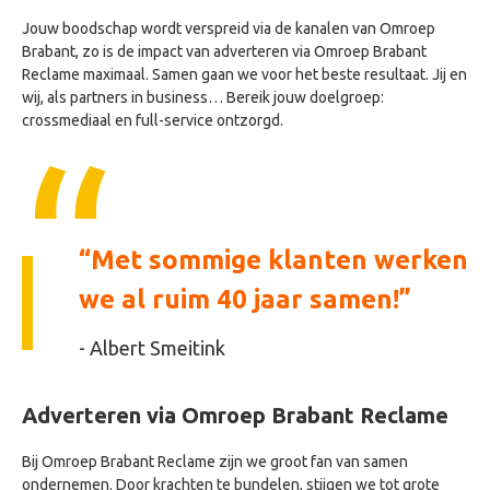
Jouw boodschap wordt verspreid via de kanalen van Omroep
Brabant, zo is de impact van adverteren via Omroep Brabant
Reclame maximaal. Samen gaan we voor het beste resultaat. Jij en
wij, als partners in business… Bereik jouw doelgroep:
crossmediaal en full-service ontzorgd.
Met sommige klanten werken
we al ruim 40 jaar samen!
- Albert Smeitink
Adverteren via Omroep Brabant Reclame
Bij Omroep Brabant Reclame zijn we groot fan van samen
ondernemen. Door krachten te bundelen, stijgen we tot grote