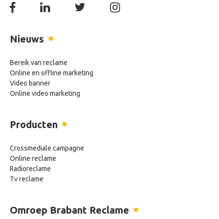
Nieuws
Bereik van reclame
Online en offline marketing
Video banner
Online video marketing
Producten
Crossmediale campagne
Online reclame
Radioreclame
Tv reclame
Omroep Brabant Reclame