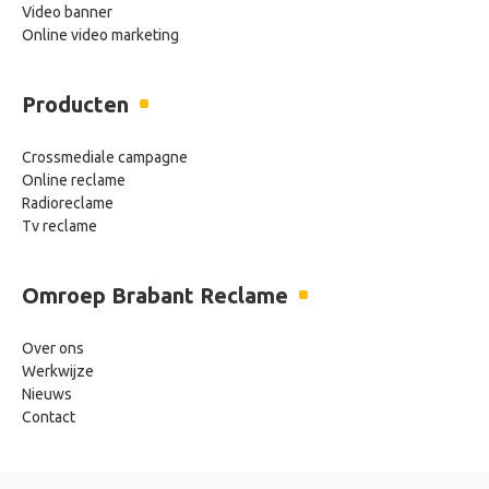
Video banner
Online video marketing
Producten
Crossmediale campagne
Online reclame
Radioreclame
Tv reclame
Omroep Brabant Reclame
Over ons
Werkwijze
Nieuws
Contact