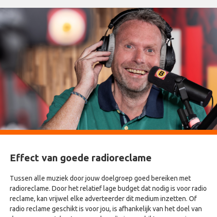
Effect van goede radioreclame
Tussen alle muziek door jouw doelgroep goed bereiken met
radioreclame. Door het relatief lage budget dat nodig is voor radio
reclame, kan vrijwel elke adverteerder dit medium inzetten. Of
radio reclame geschikt is voor jou, is afhankelijk van het doel van