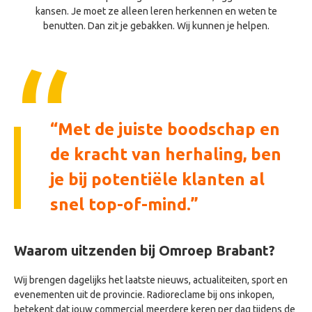
kansen. Je moet ze alleen leren herkennen en weten te
benutten. Dan zit je gebakken. Wij kunnen je helpen.
Met de juiste boodschap en
de kracht van herhaling, ben
je bij potentiële klanten al
snel top-of-mind.
Waarom uitzenden bij Omroep Brabant?
Wij brengen dagelijks het laatste nieuws, actualiteiten, sport en
evenementen uit de provincie. Radioreclame bij ons inkopen,
betekent dat jouw commercial meerdere keren per dag tijdens de