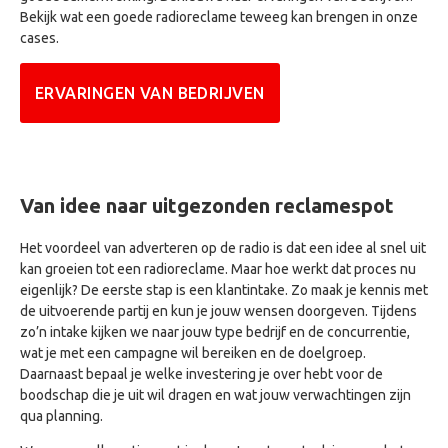
Bekijk wat een goede radioreclame teweeg kan brengen in onze
cases.
ERVARINGEN VAN BEDRIJVEN
Van idee naar uitgezonden reclamespot
Het voordeel van adverteren op de radio is dat een idee al snel uit
kan groeien tot een radioreclame. Maar hoe werkt dat proces nu
eigenlijk? De eerste stap is een klantintake. Zo maak je kennis met
de uitvoerende partij en kun je jouw wensen doorgeven. Tijdens
zo’n intake kijken we naar jouw type bedrijf en de concurrentie,
wat je met een campagne wil bereiken en de doelgroep.
Daarnaast bepaal je welke investering je over hebt voor de
boodschap die je uit wil dragen en wat jouw verwachtingen zijn
qua planning.