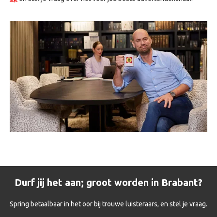
Durf jij het aan; groot worden in Brabant?
Spring betaalbaar in het oor bij trouwe luisteraars, en stel je vraag.