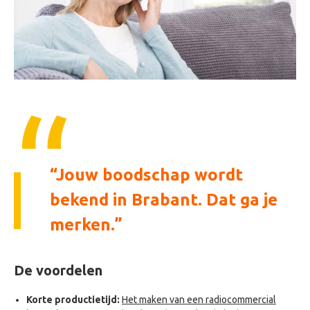
Jouw boodschap wordt
bekend in Brabant. Dat ga je
merken.
De voordelen
Korte productietijd:
Het maken van een radiocommercial