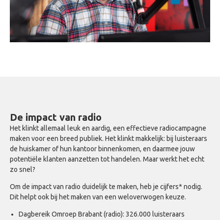
De impact van radio
Het klinkt allemaal leuk en aardig, een effectieve radiocampagne
maken voor een breed publiek. Het klinkt makkelijk: bij luisteraars
de huiskamer of hun kantoor binnenkomen, en daarmee jouw
potentiële klanten aanzetten tot handelen. Maar werkt het echt
zo snel?
Om de impact van radio duidelijk te maken, heb je cijfers* nodig.
Dit helpt ook bij het maken van een weloverwogen keuze.
Dagbereik Omroep Brabant (radio): 326.000 luisteraars