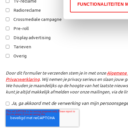
gevolgd.
Tv-reclame
FUNCTIONALITEITEN 
Radioreclame
Crossmediale campagne
Pre-roll
Display advertising
Tarieven
Overig
Door dit formulier te verzenden stem je in met onze
Algemene
Privacyverklaring
. Wij nemen je privacy serieus en slaan jouw g
We houden je maandelijks op de hoogte van het laatste nieuws,
kunt je altijd makkelijk afmelden voor onze mailingen, via de li
Ja, ga akkoord met de verwerking van mijn persoonsgeg