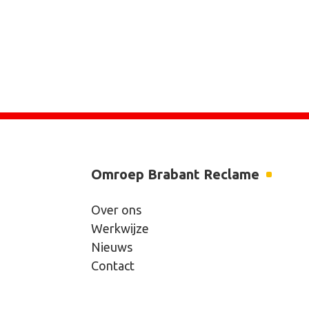
Omroep Brabant Reclame
Over ons
Werkwijze
Nieuws
Contact