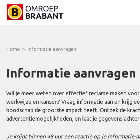
Home
>
Informatie aanvragen
Informatie aanvragen
Wil je meer weten over effectief reclame maken voor 
werkwijze en kansen? Vraag informatie aan en krijg eer
boodschap de grootste impact heeft. Ontdek de krac
advertentiemogelijkheden, en laat je gegevens achter
Je krijgt binnen 48 uur een reactie op je informatie-a