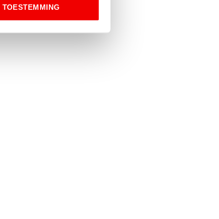
TOESTEMMING