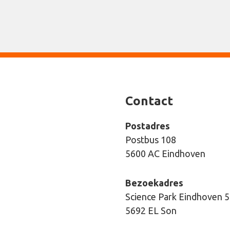
Contact
Postadres
Postbus 108
5600 AC Eindhoven
Bezoekadres
Science Park Eindhoven 
5692 EL Son