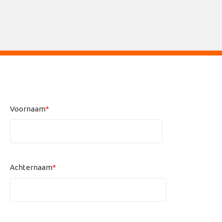
Voornaam
*
Achternaam
*