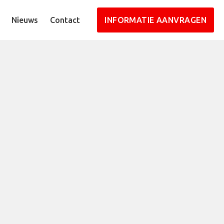
Nieuws
Contact
INFORMATIE AANVRAGEN