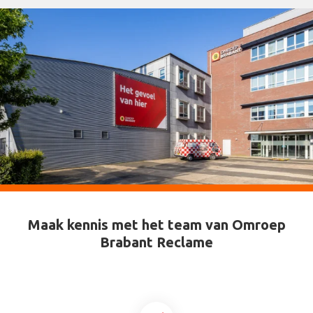
Maak kennis met het team van Omroep
Brabant Reclame