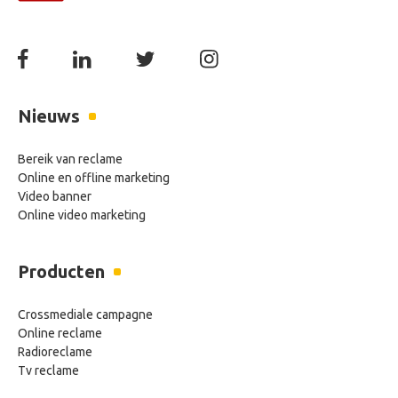
Nieuws
Bereik van reclame
Online en offline marketing
Video banner
Online video marketing
Producten
Crossmediale campagne
Online reclame
Radioreclame
Tv reclame