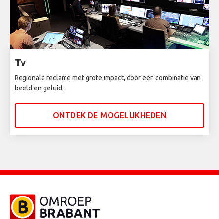
Tv
Regionale reclame met grote impact, door een combinatie van
beeld en geluid.
ONTDEK DE MOGELIJKHEDEN