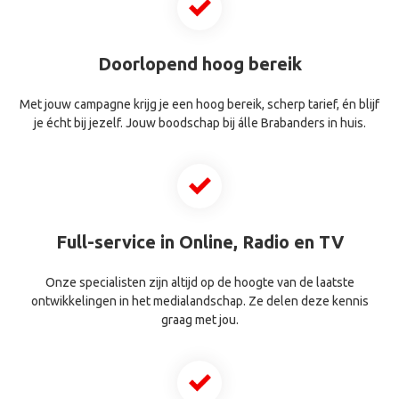
Doorlopend hoog bereik
Met jouw campagne krijg je een hoog bereik, scherp tarief, én blijf
je écht bij jezelf. Jouw boodschap bij álle Brabanders in huis.
Full-service in Online, Radio en TV
Onze specialisten zijn altijd op de hoogte van de laatste
ontwikkelingen in het medialandschap. Ze delen deze kennis
graag met jou.