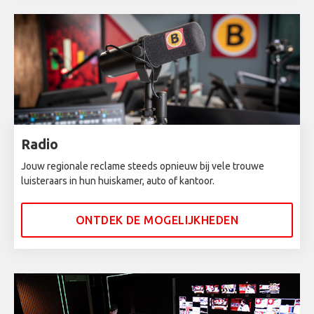
Radio
Jouw regionale reclame steeds opnieuw bij vele trouwe
luisteraars in hun huiskamer, auto of kantoor.
ONTDEK DE MOGELIJKHEDEN