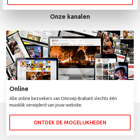
Onze kanalen
Online
Alle online bezoekers van Omroep Brabant slechts één
muisklik verwijderd van jouw website.
ONTDEK DE MOGELIJKHEDEN