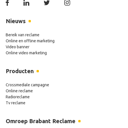
Nieuws
Bereik van reclame
Online en offline marketing
Video banner
Online video marketing
Producten
Crossmediale campagne
Online reclame
Radioreclame
Tv reclame
Omroep Brabant Reclame