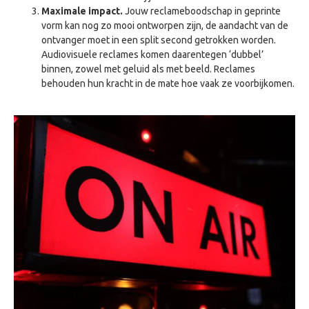
Maximale impact.
Jouw reclameboodschap in geprinte
vorm kan nog zo mooi ontworpen zijn, de aandacht van de
ontvanger moet in een split second getrokken worden.
Audiovisuele reclames komen daarentegen ‘dubbel’
binnen, zowel met geluid als met beeld. Reclames
behouden hun kracht in de mate hoe vaak ze voorbijkomen.