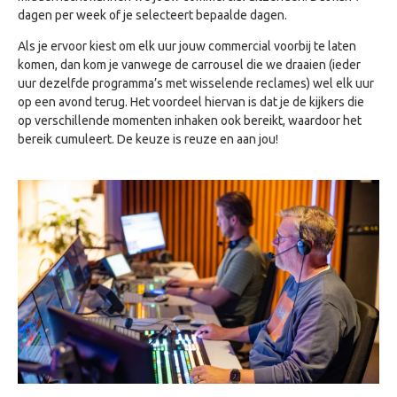
dagen per week of je selecteert bepaalde dagen.
Als je ervoor kiest om elk uur jouw commercial voorbij te laten
komen, dan kom je vanwege de carrousel die we draaien (ieder
uur dezelfde programma’s met wisselende reclames) wel elk uur
op een avond terug. Het voordeel hiervan is dat je de kijkers die
op verschillende momenten inhaken ook bereikt, waardoor het
bereik cumuleert. De keuze is reuze en aan jou!