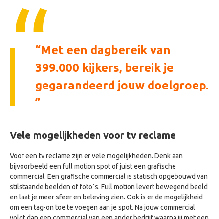
Met een dagbereik van
399.000 kijkers, bereik je
gegarandeerd jouw doelgroep.
Vele mogelijkheden voor tv reclame
Voor een tv reclame zijn er vele mogelijkheden. Denk aan
bijvoorbeeld een full motion spot of juist een grafische
commercial. Een grafische commercial is statisch opgebouwd van
stilstaande beelden of foto´s. Full motion levert bewegend beeld
en laat je meer sfeer en beleving zien. Ook is er de mogelijkheid
om een tag-on toe te voegen aan je spot. Na jouw commercial
volgt dan een commercial van een ander bedrijf waarna jij met een