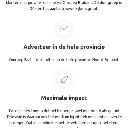
klanten met jouw tv reclame via Omroep Brabant. De doelgroep is
30+ en het aantal trouwe kijkers groot.
Adverteer in de hele provincie
Omroep Brabant zendt uit in de hele provincie Noord-Brabant.
Maximale impact
Tv reclames komen dubbel binnen, zowel met beeld als geluid.
Televisie is daarom ook het medium bij uitstek om emoties over te
brengen. Dat in combinatie met de vele herhalingen, betekent