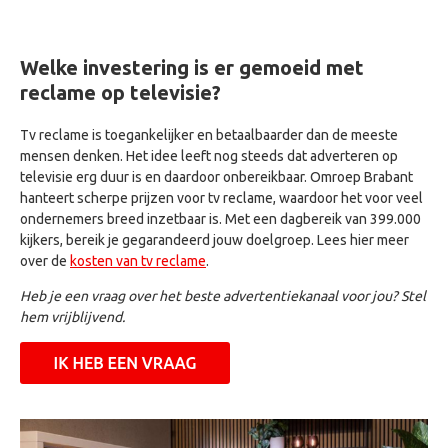
Welke investering is er gemoeid met
reclame op televisie?
Tv reclame is toegankelijker en betaalbaarder dan de meeste
mensen denken. Het idee leeft nog steeds dat adverteren op
televisie erg duur is en daardoor onbereikbaar. Omroep Brabant
hanteert scherpe prijzen voor tv reclame, waardoor het voor veel
ondernemers breed inzetbaar is. Met een dagbereik van 399.000
kijkers, bereik je gegarandeerd jouw doelgroep. Lees hier meer
over de
kosten van tv reclame
.
Heb je een vraag over het beste advertentiekanaal voor jou? Stel
hem vrijblijvend.