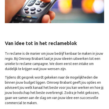
Van idee tot in het reclameblok
Tv reclame is de manier om jouw bedrijf kenbaar te maken in jouw
regio. Bij Omroep Brabant laat je jouw ideeën uitwerken tot een
unieke tv reclame campagne. We doen eerst een intake om
duidelijk te krijgen wat jouw wensen zijn.
Tijdens dit gesprek wordt gekeken naar de mogelijkheden die
binnen jouw budget liggen. Omroep Brabant geeft jou opties en
adviseert jou welk kanaal het beste voor jou kan werken en hoe jij
jouw boodschap het beste overbrengt. Zodra je hebt gekozen,
gaan we samen aan de slag om van jouw idee een succesvolle
commercial te maken.