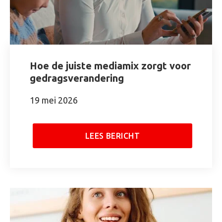
Hoe de juiste mediamix zorgt voor
gedragsverandering
19 mei 2026
LEES BERICHT