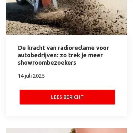
De kracht van radioreclame voor
autobedrijven: zo trek je meer
showroombezoekers
14 juli 2025
LEES BERICHT