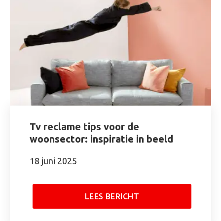
Tv reclame tips voor de
woonsector: inspiratie in beeld
18 juni 2025
LEES BERICHT