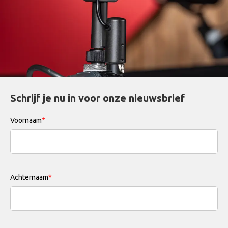
Schrijf je nu in voor onze nieuwsbrief
Voornaam
*
Achternaam
*