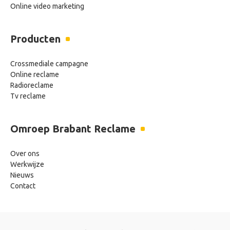
Online video marketing
Producten
Crossmediale campagne
Online reclame
Radioreclame
Tv reclame
Omroep Brabant Reclame
Over ons
Werkwijze
Nieuws
Contact