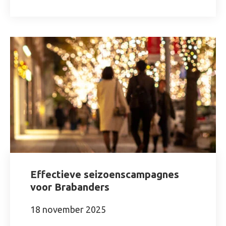
Effectieve seizoenscampagnes
voor Brabanders
18 november 2025