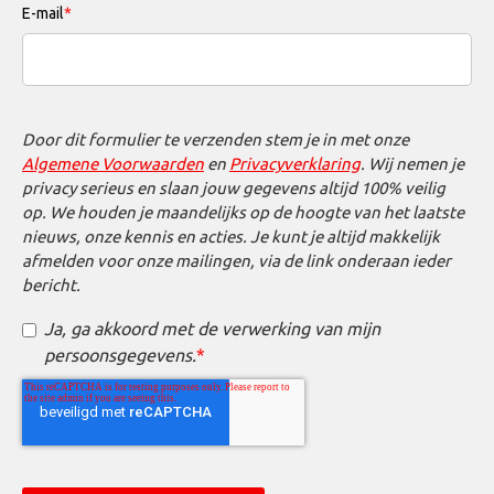
E-mail
*
Door dit formulier te verzenden stem je in met onze
Algemene Voorwaarden
en
Privacyverklaring
. Wij nemen je
privacy serieus en slaan jouw gegevens altijd 100% veilig
op. We houden je maandelijks op de hoogte van het laatste
nieuws, onze kennis en acties. Je kunt je altijd makkelijk
afmelden voor onze mailingen, via de link onderaan ieder
bericht.
Ja, ga akkoord met de verwerking van mijn
persoonsgegevens.
*