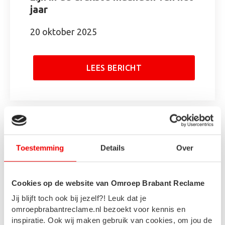
jaar
20 oktober 2025
LEES BERICHT
Toestemming
Details
Over
Cookies op de website van Omroep Brabant Reclame
Jij blijft toch ook bij jezelf?! Leuk dat je
omroepbrabantreclame.nl bezoekt voor kennis en
inspiratie. Ook wij maken gebruik van cookies, om jou de