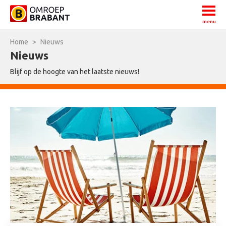
menu
Home
>
Nieuws
Nieuws
Blijf op de hoogte van het laatste nieuws!