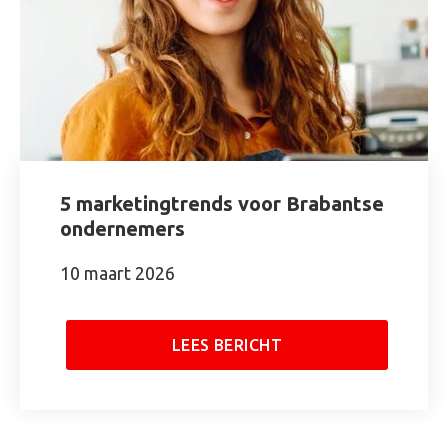
5 marketingtrends voor Brabantse
ondernemers
10 maart 2026
LEES BERICHT