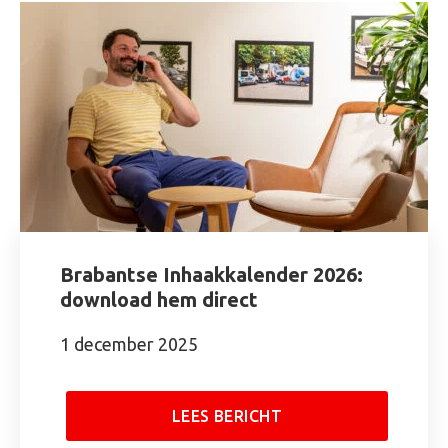
Brabantse Inhaakkalender 2026:
download hem direct
1 december 2025
LEES BERICHT