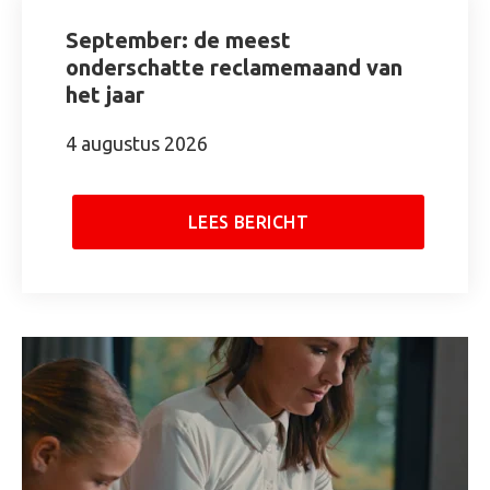
September: de meest
onderschatte reclamemaand van
het jaar
4 augustus 2026
LEES BERICHT