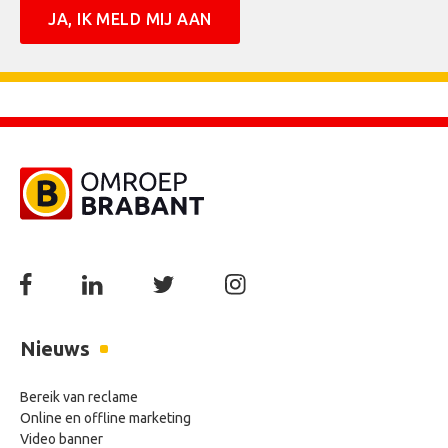
Nieuws
Bereik van reclame
Online en offline marketing
Video banner