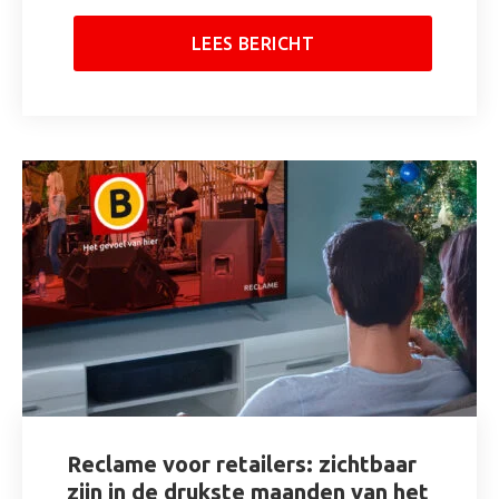
LEES BERICHT
Reclame voor retailers: zichtbaar
zijn in de drukste maanden van het