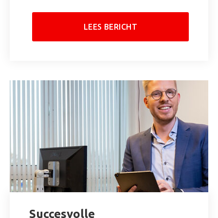
LEES BERICHT
Succesvolle