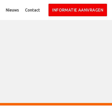
Nieuws
Contact
INFORMATIE AANVRAGEN