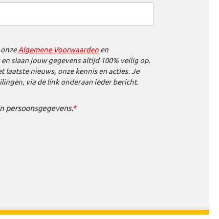
t onze
Algemene Voorwaarden
en
s en slaan jouw gegevens altijd 100% veilig op.
 laatste nieuws, onze kennis en acties. Je
lingen, via de link onderaan ieder bericht.
jn persoonsgegevens.
*