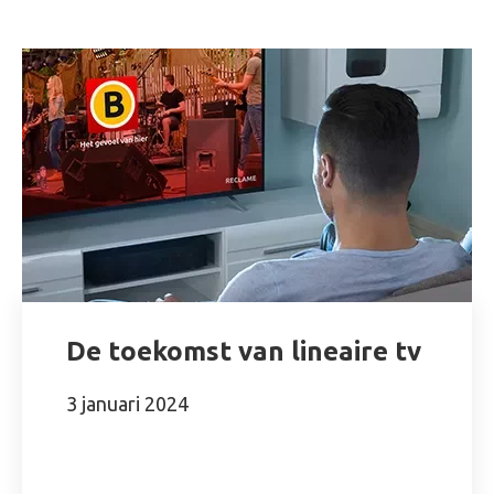
De toekomst van lineaire tv
3 januari 2024