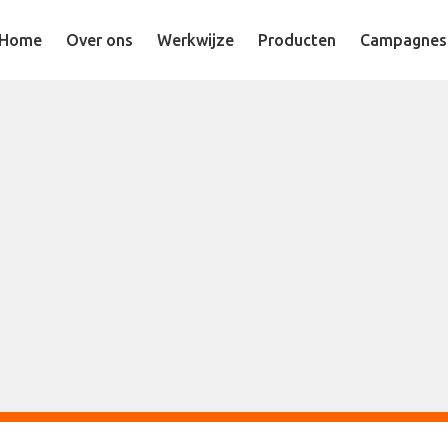
Home
Over ons
Werkwijze
Producten
Campagnes