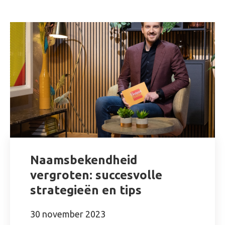
Naamsbekendheid
vergroten: succesvolle
strategieën en tips
30 november 2023