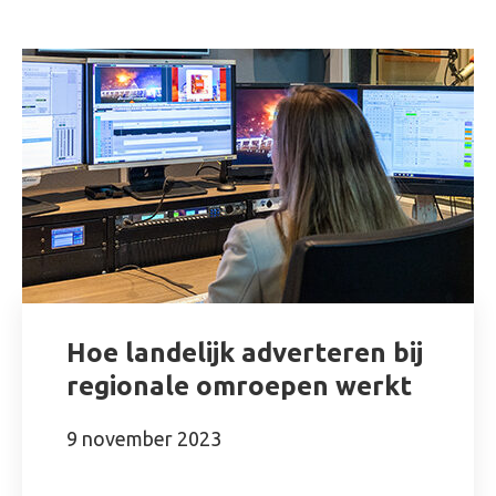
Hoe landelijk adverteren bij
regionale omroepen werkt
9 november 2023