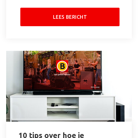
LEES BERICHT
10 tips over hoe je