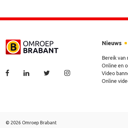
Nieuws
Bereik van
Online en o
Video bann
Online vid
© 2026 Omroep Brabant