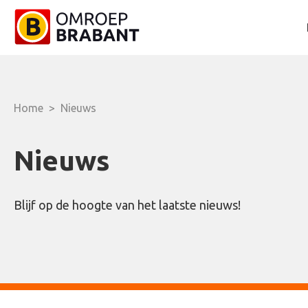
Home
>
Nieuws
Nieuws
Blijf op de hoogte van het laatste nieuws!