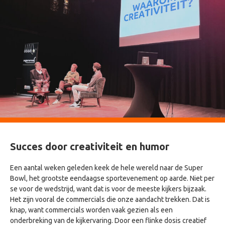
Succes door creativiteit en humor
Een aantal weken geleden keek de hele wereld naar de Super
Bowl, het grootste eendaagse sportevenement op aarde. Niet per
se voor de wedstrijd, want dat is voor de meeste kijkers bijzaak.
Het zijn vooral de commercials die onze aandacht trekken. Dat is
knap, want commercials worden vaak gezien als een
onderbreking van de kijkervaring. Door een flinke dosis creatief