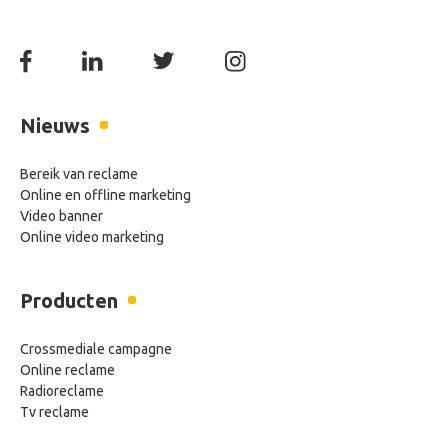
Nieuws
Bereik van reclame
Online en offline marketing
Video banner
Online video marketing
Producten
Crossmediale campagne
Online reclame
Radioreclame
Tv reclame