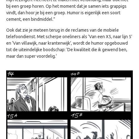
bij een groep horen. Op het moment dat je samen iets grappigs
vindt, dan hoor je bij een groep. Humor is eigenlijk een soort
cement, een bindmiddel.”
Ook dat zie je meteen terug in de reclames van de mobiele
telefoondienst. Met scherpe oneliners als ‘Van een X5, naar lijn 5’
en ‘Van villawijk, naar krantenwijk’, wordt de humor opgebouwd
tot de uiteindelijke boodschap: ‘De kwaliteit die ik gewend ben,
maar dan super voordelig.’