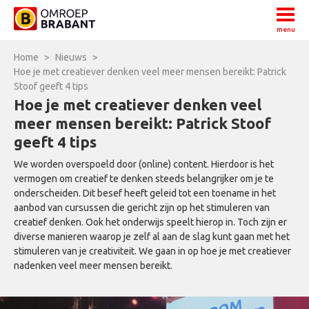
menu
Home
>
Nieuws
>
Hoe je met creatiever denken veel meer mensen bereikt: Patrick
Stoof geeft 4 tips
Hoe je met creatiever denken veel
meer mensen bereikt: Patrick Stoof
geeft 4 tips
We worden overspoeld door (online) content. Hierdoor is het
vermogen om creatief te denken steeds belangrijker om je te
onderscheiden. Dit besef heeft geleid tot een toename in het
aanbod van cursussen die gericht zijn op het stimuleren van
creatief denken. Ook het onderwijs speelt hierop in. Toch zijn er
diverse manieren waarop je zelf al aan de slag kunt gaan met het
stimuleren van je creativiteit. We gaan in op hoe je met creatiever
nadenken veel meer mensen bereikt.