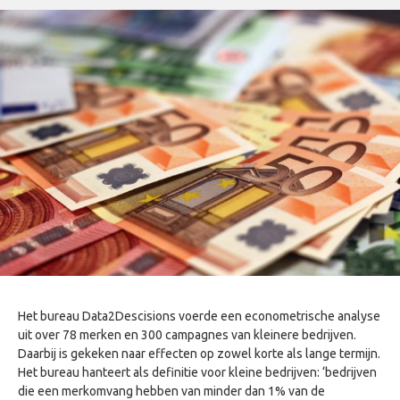
Het bureau Data2Descisions voerde een econometrische analyse
uit over 78 merken en 300 campagnes van kleinere bedrijven.
Daarbij is gekeken naar effecten op zowel korte als lange termijn.
Het bureau hanteert als definitie voor kleine bedrijven: ‘bedrijven
die een merkomvang hebben van minder dan 1% van de