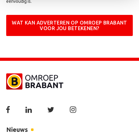
eenvoudig is.
WAT KAN ADVERTEREN OP OMROEP BRABANT
VOOR JOU BETEKENEN?
Nieuws