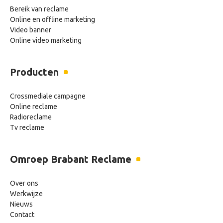
Bereik van reclame
Online en offline marketing
Video banner
Online video marketing
Producten
Crossmediale campagne
Online reclame
Radioreclame
Tv reclame
Omroep Brabant Reclame
Over ons
Werkwijze
Nieuws
Contact