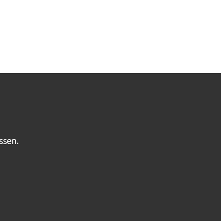
ssen.