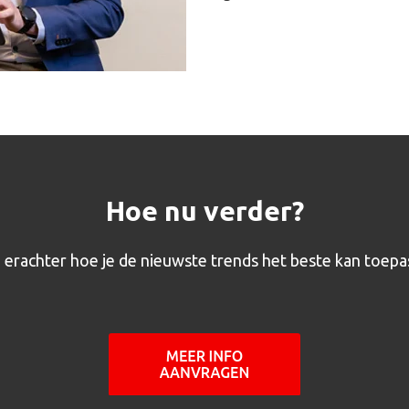
Hoe nu verder?
erachter hoe je de nieuwste trends het beste kan toepa