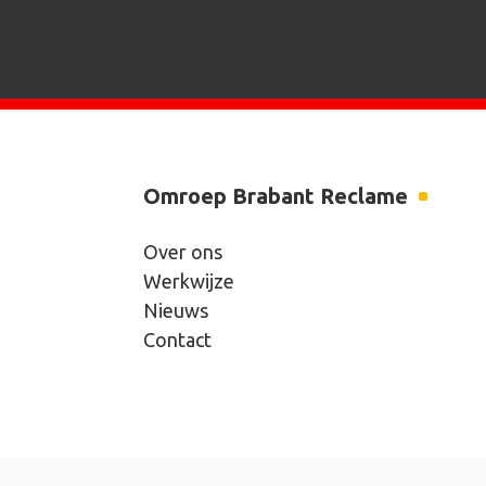
Omroep Brabant Reclame
Over ons
Werkwijze
Nieuws
Contact