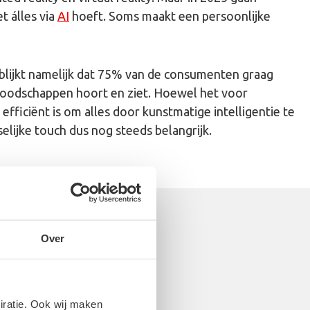
t álles via
AI
hoeft. Soms maakt een persoonlijke
blijkt namelijk dat 75% van de consumenten graag
boodschappen hoort en ziet. Hoewel het voor
 efficiënt is om alles door kunstmatige intelligentie te
elijke touch dus nog steeds belangrijk.
Over
piratie. Ook wij maken