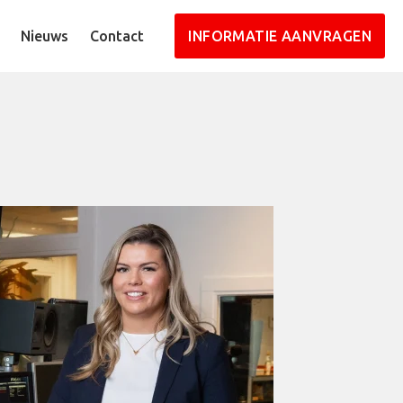
Nieuws
Contact
INFORMATIE AANVRAGEN