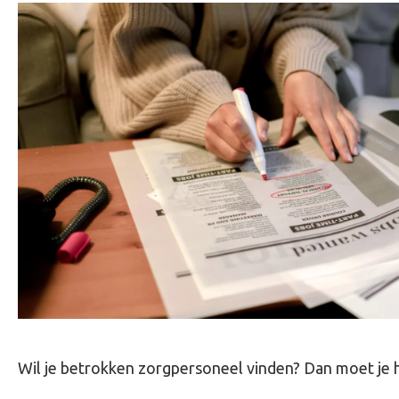
Wil je betrokken zorgpersoneel vinden? Dan moet je he