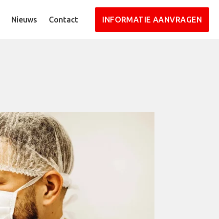
Nieuws
Contact
INFORMATIE AANVRAGEN