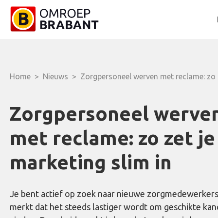
Home
>
Nieuws
>
Zorgpersoneel werven met reclame: zo z
Zorgpersoneel werve
met reclame: zo zet je
marketing slim in
Je bent actief op zoek naar nieuwe zorgmedewerkers
merkt dat het steeds lastiger wordt om geschikte kan