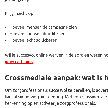
Krijg inzicht op:
Hoeveel mensen de campagne zien
Hoeveel mensen doorklikken
Hoeveel écht solliciteren
Wil je succesvol online werven in de zorg en weten ho
jouw reclames
‘.
Crossmediale aanpak: wat is 
Om zorgprofessionals succesvol te bereiken, is adve
kanaal simpelweg niet genoeg. Met een crossmediale a
herkenning op en activeer je zorgprofessionals.