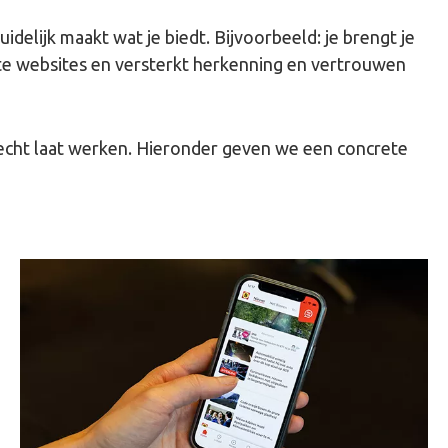
uidelijk maakt wat je biedt. Bijvoorbeeld: je brengt je
hte websites en versterkt herkenning en vertrouwen
 echt laat werken. Hieronder geven we een concrete