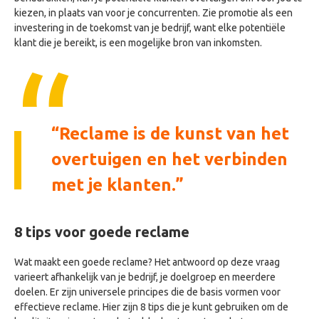
kiezen, in plaats van voor je concurrenten. Zie promotie als een
investering in de toekomst van je bedrijf, want elke potentiële
klant die je bereikt, is een mogelijke bron van inkomsten.
Reclame is de kunst van het
overtuigen en het verbinden
met je klanten.
8 tips voor goede reclame
Wat maakt een goede reclame? Het antwoord op deze vraag
varieert afhankelijk van je bedrijf, je doelgroep en meerdere
doelen. Er zijn universele principes die de basis vormen voor
effectieve reclame. Hier zijn 8 tips die je kunt gebruiken om de