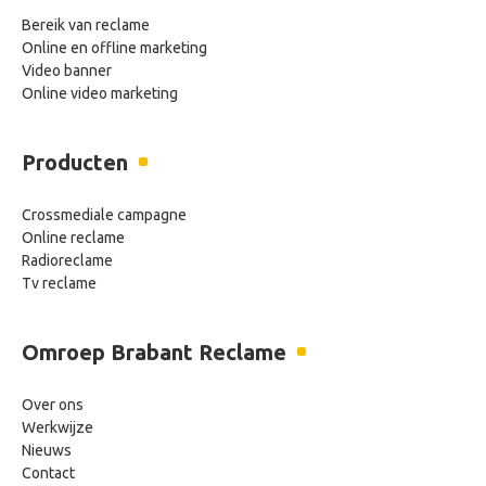
Bereik van reclame
Online en offline marketing
Video banner
Online video marketing
Producten
Crossmediale campagne
Online reclame
Radioreclame
Tv reclame
Omroep Brabant Reclame
Over ons
Werkwijze
Nieuws
Contact