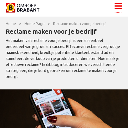
menu
Home
>
Home Page
>
Reclame maken voor je bedrijf
Reclame maken voor je bedrijf
Het maken van reclame voor je bedrijf is een essentieel
onderdeel van je groei en succes. Effectieve reclame vergroot je
naamsbekendheid, breidt je potentiële klantenbestand uit en
stimuleert de verkoop van je producten of diensten. Hoe maak je
effectieve reclame? In dit blog introduceren we verschillende
strategieën, die je kunt gebruiken om reclame te maken voor je
bedrijf.